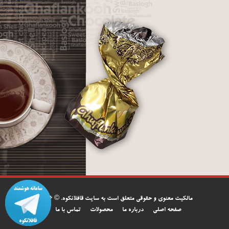
مالکیت معنوی و حقوقی متعلق است به سایت قافلانکوه. © 2016
صفحه اصلی
درباره ما
محصولات
تماس با ما