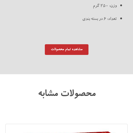
وزن: 250 گرم
تعداد: 6 در بسته بندی
مشاهده تمام محصولات
محصولات مشابه